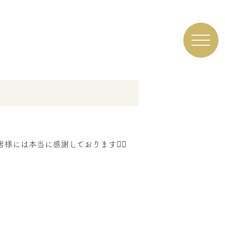
は本当に感謝しております🙇‍♀️