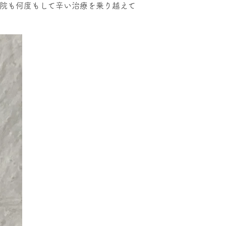
通院も何度もして辛い治療を乗り越えて