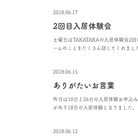
2018.06.17
2回目入居体験会
土曜日はTAKATAKAの入居体験会
ームのことをたくさん話してくれまし
2018.06.15
ありがたいお言葉
昨日は18日と26日の入居体験お申込
があり18日の入居体験となりました。
2018.06.12