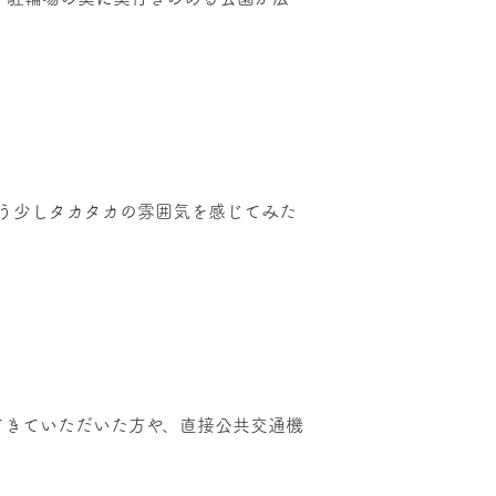
もう少しタカタカの雰囲気を感じてみた
てきていただいた方や、直接公共交通機