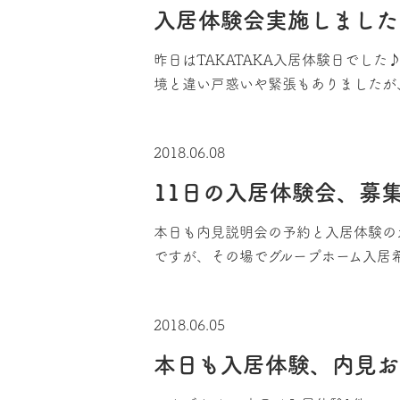
入居体験会実施しました
昨日はTAKATAKA入居体験日でし
境と違い戸惑いや緊張もありましたが
2018.06.08
11日の入居体験会、募
本日も内見説明会の予約と入居体験の
ですが、その場でグループホーム入居
2018.06.05
本日も入居体験、内見お