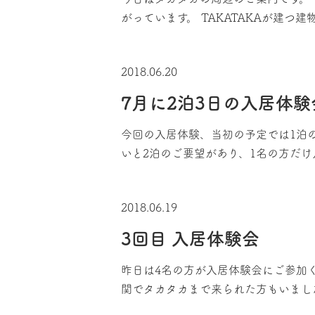
がっています。 TAKATAKAが建つ
2018.06.20
7月に2泊3日の入居体
今回の入居体験、当初の予定では1泊
いと2泊のご要望があり、1名の方だけ
2018.06.19
3回目 入居体験会
昨日は4名の方が入居体験会にご参加
関でタカタカまで来られた方もいまし