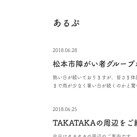
あるぷ
2018.06.28
松本市障がい者グループホ
熱い日が続いておりますが、皆さま体
まで雨が少なく暑い日が続くのかと驚い
2018.06.25
TAKATAKAの周辺をご
今日はタカタカの周辺のご案内です。 