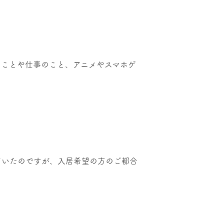
活のことや仕事のこと、アニメやスマホゲ
していたのですが、入居希望の方のご都合