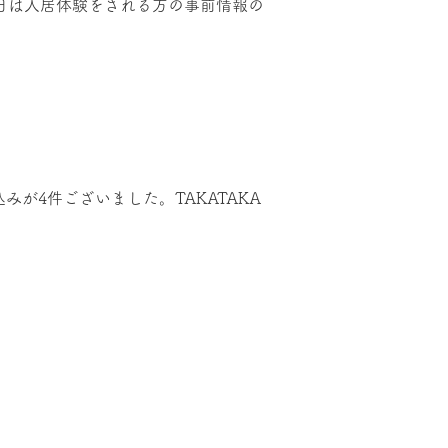
今日は入居体験をされる方の事前情報の
が4件ございました。TAKATAKA