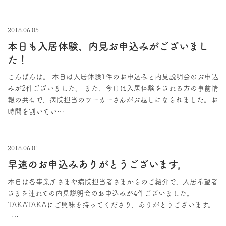
2018.06.05
本日も入居体験、内見お申込みがございまし
た！
こんばんは。 本日は入居体験1件のお申込みと内見説明会のお申込
みが2件ございました。 また、今日は入居体験をされる方の事前情
報の共有で、病院担当のワーカーさんがお越しになられました。お
時間を割いてい…
2018.06.01
早速のお申込みありがとうございます。
本日は各事業所さまや病院担当者さまからのご紹介で、入居希望者
さまを連れての内見説明会のお申込みが4件ございました。
TAKATAKAにご興味を持ってくださり、ありがとうございます。
…